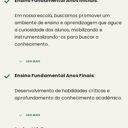
Ensino Fundamental Anos Iniciais:
Em nossa escola, buscamos promover um
ambiente de ensino e aprendizagem que aguce
a curiosidade dos alunos, mobilizando e
instrumentalizando-os para buscar o
conhecimento.
LEIA MAIS
Ensino Fundamental Anos Finais:
Desenvolvimento de habilidades críticas e
aprofundamento do conhecimento acadêmico.
LEIA MAIS