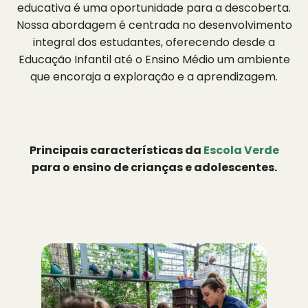
educativa é uma oportunidade para a descoberta.
Nossa abordagem é centrada no desenvolvimento
integral dos estudantes, oferecendo desde a
Educação Infantil até o Ensino Médio um ambiente
que encoraja a exploração e a aprendizagem.
Principais características da
Escola Verde
para o ensino de crianças e adolescentes.