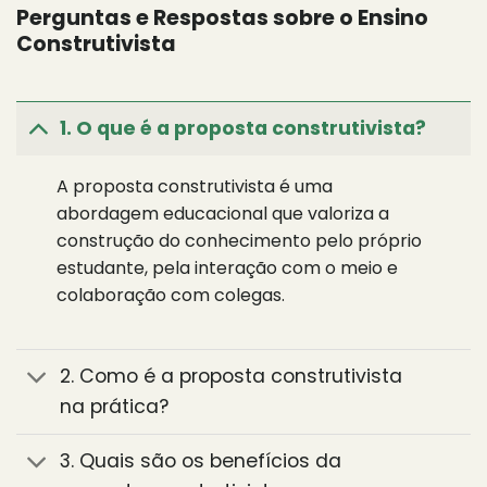
Perguntas e Respostas sobre o Ensino
Construtivista
1. O que é a proposta construtivista?
A proposta construtivista é uma
abordagem educacional que valoriza a
construção do conhecimento pelo próprio
estudante, pela interação com o meio e
colaboração com colegas.
2. Como é a proposta construtivista
na prática?
3. Quais são os benefícios da