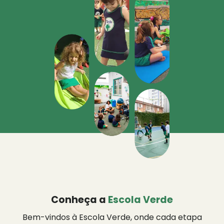
Conheça a
Escola Verde
Bem-vindos à Escola Verde, onde cada etapa