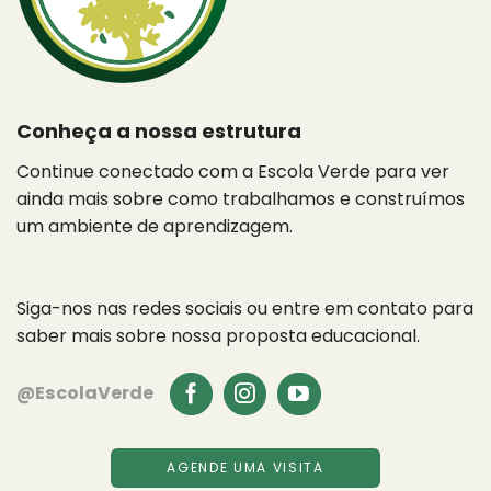
Conheça a nossa estrutura
Continue conectado com a Escola Verde para ver
ainda mais sobre como trabalhamos e construímos
um ambiente de aprendizagem.
Siga-nos nas redes sociais ou entre em contato para
saber mais sobre nossa proposta educacional.
@EscolaVerde
AGENDE UMA VISITA