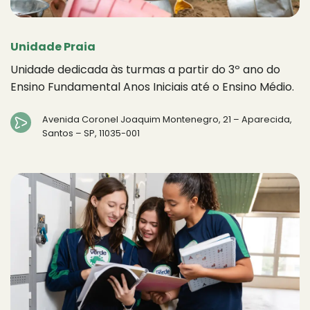
Unidade Praia
Unidade dedicada às turmas a partir do 3º ano do
Ensino Fundamental Anos Iniciais até o Ensino Médio.
Avenida Coronel Joaquim Montenegro, 21 – Aparecida,
Santos – SP, 11035-001