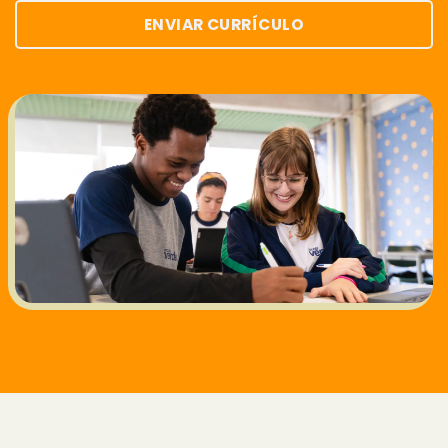
ENVIAR CURRÍCULO