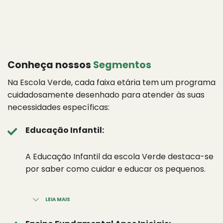
Conheça nossos
Segmentos
Na Escola Verde, cada faixa etária tem um programa
cuidadosamente desenhado para atender às suas
necessidades específicas:
Educação Infantil:
A Educação Infantil da escola Verde destaca-se
por saber como cuidar e educar os pequenos.
LEIA MAIS