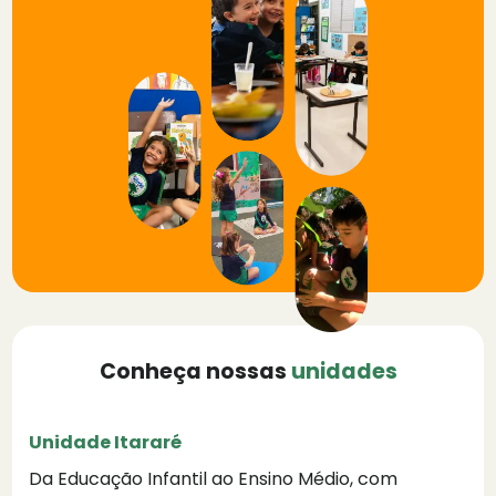
Conheça nossas
unidades
Unidade Itararé
Da Educação Infantil ao Ensino Médio, com