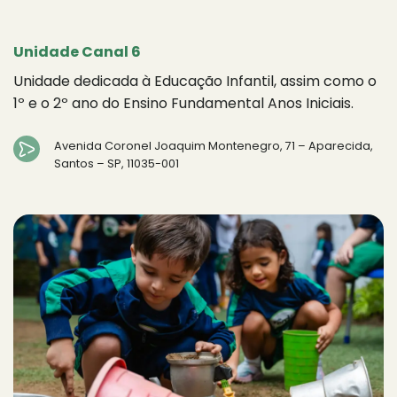
Unidade Canal 6
Unidade dedicada à Educação Infantil, assim como o
1º e o 2º ano do Ensino Fundamental Anos Iniciais.
Avenida Coronel Joaquim Montenegro, 71 – Aparecida,
Santos – SP, 11035-001