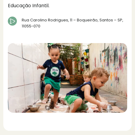
Educação Infantil.
Rua Carolino Rodrigues, 11 – Boqueirão, Santos – SP,
11055-070