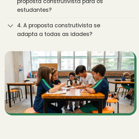
proposta construtivista para os
estudantes?
4. A proposta construtivista se
adapta a todas as idades?